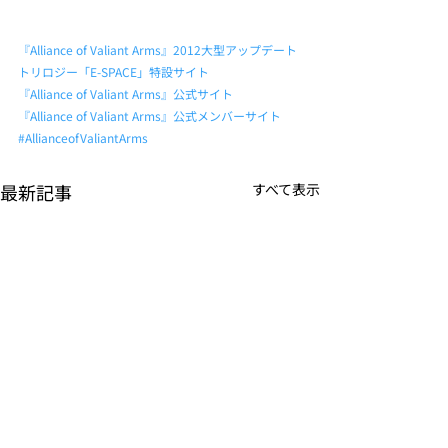
『Alliance of Valiant Arms』2012大型アップデート
トリロジー「E-SPACE」特設サイト
『Alliance of Valiant Arms』公式サイト
『Alliance of Valiant Arms』公式メンバーサイト
#AllianceofValiantArms
最新記事
すべて表示