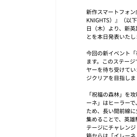
新作スマートフォン向
KNIGHTS）』（
日（木）より、新英
とを本日発表いたし
今回の新イベント「
ます。このステージ
ヤーを待ち受けてい
ジクリアを目指しま
「祝福の森林」を攻
ーネ」はヒーラーで
ため、長い間前線に
集めることで、英雄
テージにチャレンジ
箱からは「イレーネ