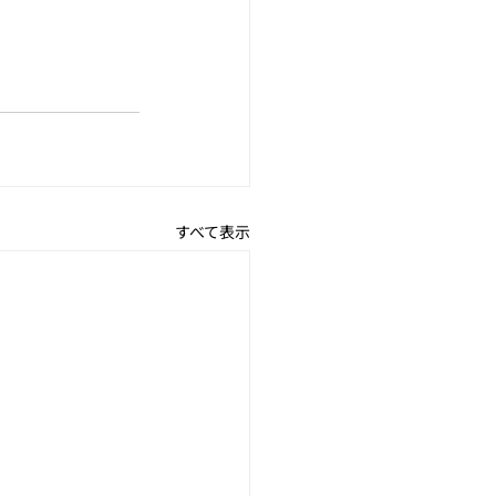
すべて表示