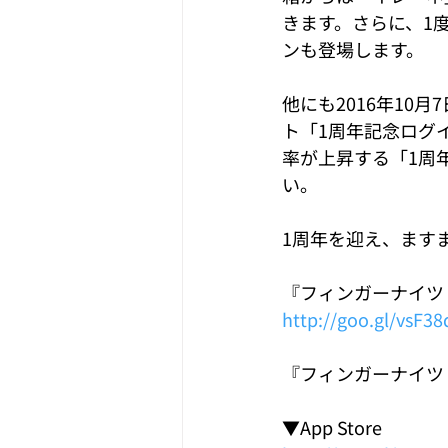
きます。さらに、1
ンも登場します。
他にも2016年1
ト「1周年記念ログ
率が上昇する「1周
い。
1周年を迎え、ます
『フィンガーナイツ（F
http://goo.gl/vsF38
『フィンガーナイツ（F
▼App Store