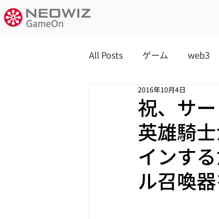
All Posts
ゲーム
web3
2016年10月4日
祝、サー
英雄騎士
インする
ル召喚器