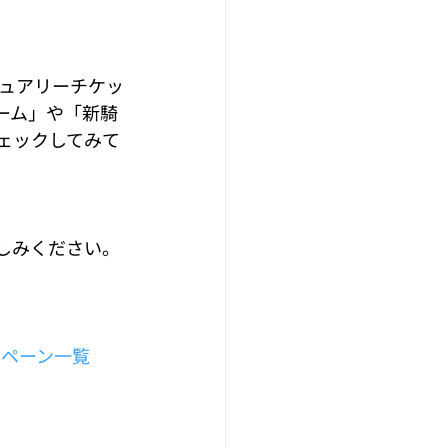
ジュアリーチケッ
ーム」や「新騎
ェックしてみて
お楽しみください。
・キャンペーン一覧