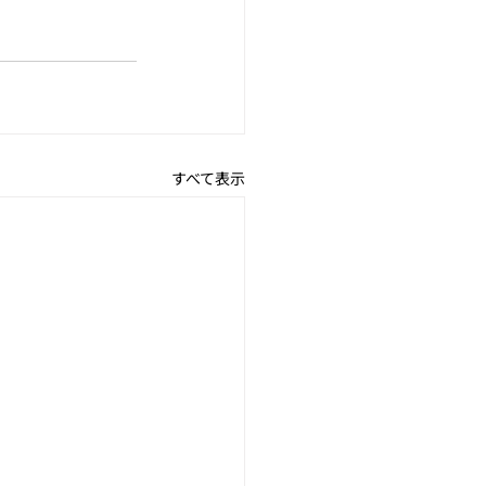
すべて表示