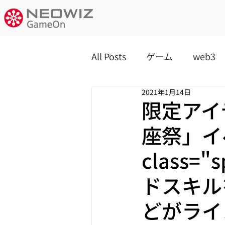
All Posts
ゲーム
web3
2021年1月14日
限定アイ
座祭」イ
class=
ドスキル
どがライ