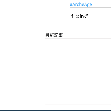
#ArcheAge
最新記事