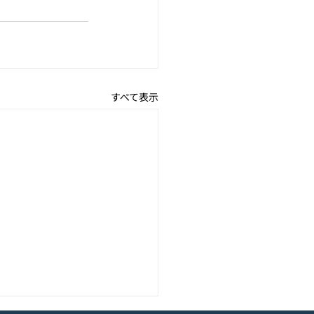
すべて表示