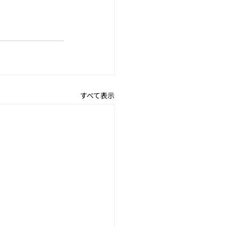
すべて表示