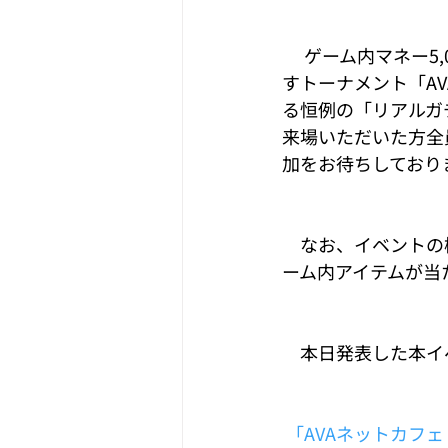
　 ゲーム内マネー5
すトーナメント「A
る恒例の「リアルガ
来場いただいた方全
加をお待ちしており
　なお、イベントの
ーム内アイテムが当
　本日発表した本イ
「AVAネットカフェ