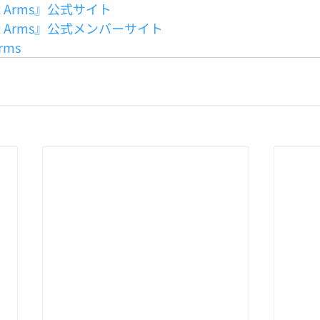
liant Arms』公式サイト
aliant Arms』公式メンバーサイト
Arms