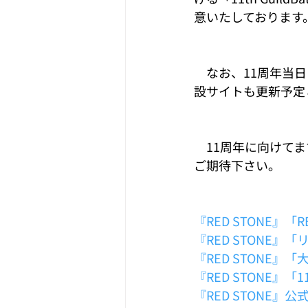
意いたしております
　なお、11周年当日
設サイトも更新予定
　11周年に向けてますま
ご期待下さい。
『RED STONE』「RE
『RED STONE
『RED STONE』
『RED STONE』「11t
『RED STONE