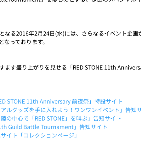
。
となる2016年2月24日(水)には、さらなるイベント企
となっております。
す盛り上がりを見せる「RED STONE 11th Anniver
D STONE 11th Anniversary 前夜祭」特設サイト 
』「リアルグッズを手に入れよう！ワンワンイベント」告知サ
「大陸の中心で「RED STONE」を叫ぶ」告知サイト 
h Guild Battle Tournament」告知サイト 
』公式サイト「コレクションページ」