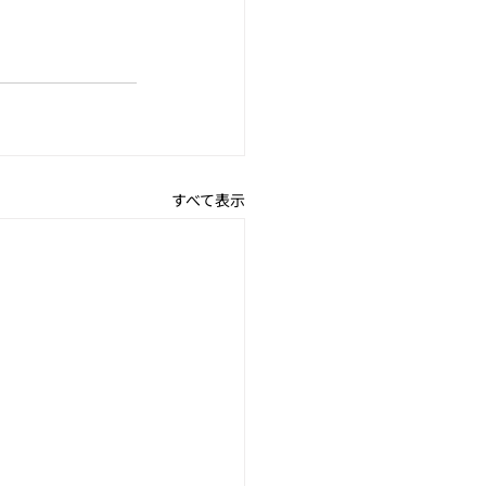
すべて表示