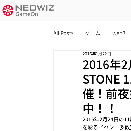
All Posts
ゲーム
web3
2016年1月22日
2016年
STONE 
催！前夜
中！！
2016年2月24日の11
を彩るイベント多数