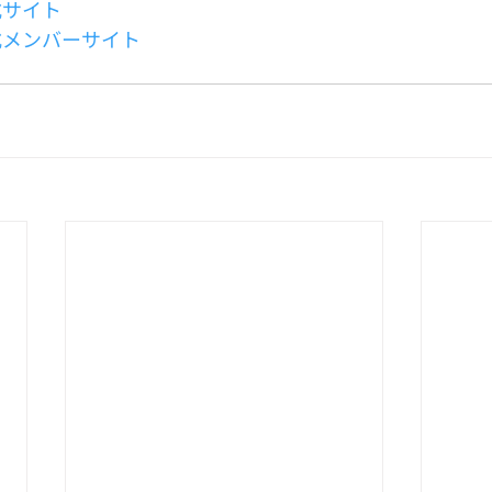
公式サイト
公式メンバーサイト