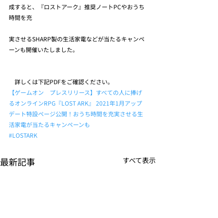
成すると、『ロストアーク』推奨ノートPCやおうち
時間を充
実させるSHARP製の生活家電などが当たるキャンペ
ーンも開催いたしました。
　詳しくは下記PDFをご確認ください。
【ゲームオン　プレスリリース】すべての人に捧げ
るオンラインRPG『LOST ARK』 2021年1月アップ
デート特設ページ公開！おうち時間を充実させる生
活家電が当たるキャンペーンも
#LOSTARK
最新記事
すべて表示