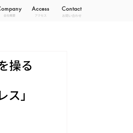
Company
Access
Contact
お問い合わせ
会社概要
アクセス
を操る
ーサレス」