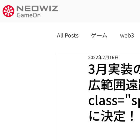
All Posts
ゲーム
web3
2022年2月16日
3月実装
広範囲遠
class=
に決定！