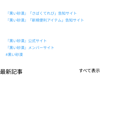
『黒い砂漠』「さばくてれび」告知サイト
『黒い砂漠』「新規便利アイテム」告知サイト
『黒い砂漠』公式サイト
『黒い砂漠』メンバーサイト
#黒い砂漠
最新記事
すべて表示