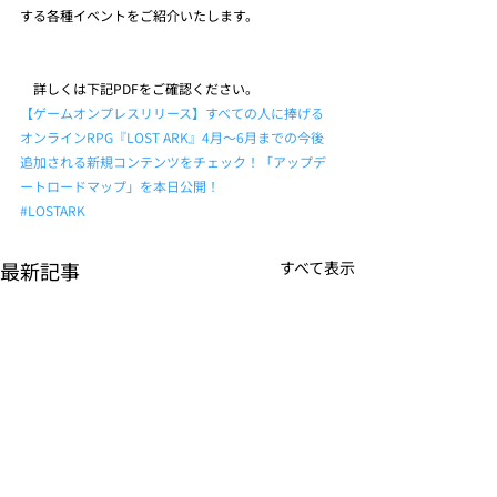
する各種イベントをご紹介いたします。
　詳しくは下記PDFをご確認ください。
【ゲームオンプレスリリース】すべての人に捧げる
オンラインRPG『LOST ARK』4月～6月までの今後
追加される新規コンテンツをチェック！「アップデ
ートロードマップ」を本日公開！
#LOSTARK
最新記事
すべて表示