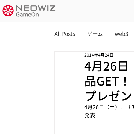
All Posts
ゲーム
web3
2014年4月24日
4月26
品GET！
プレゼン
4月26日（土）、リ
発表！