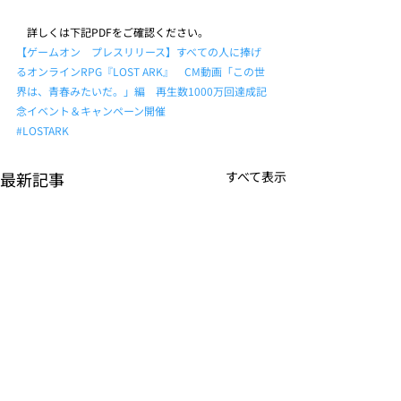
　詳しくは下記PDFをご確認ください。
【ゲームオン　プレスリリース】すべての人に捧げ
るオンラインRPG『LOST ARK』　CM動画「この世
界は、青春みたいだ。」編　再生数1000万回達成記
念イベント＆キャンペーン開催
#LOSTARK
最新記事
すべて表示