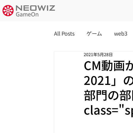
All Posts
ゲーム
web3
2021年5月28日
CM動画が「
2021」の 
部門の部
class=