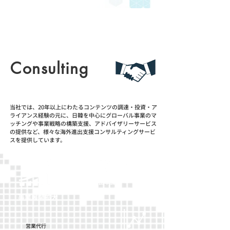
Consulting
​コンサルティング事業
当社では、20年以上にわたるコンテンツの調達・投資・ア
ライアンス経験の元に、日韓を中心にグローバル事業のマ
ッチングや事業戦略の構築支援、アドバイザリーサービス
の提供など、様々な海外進出支援コンサルティングサービ
スを提供しています。
​進出準備
​事業展開拡大
​営業代行