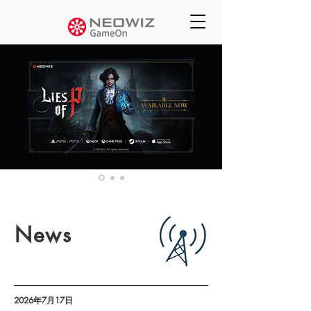
News
お知らせ
2026年7月17日
ゲーム