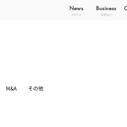
News
Business
事業紹介
お知らせ
M&A
その他