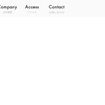
Company
Access
Contact
お問い合わせ
会社概要
アクセス