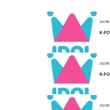
2023年
K-P
Arti
2023年
K-P
い訴求
2023年