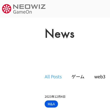
News
お知らせ
All Posts
ゲーム
web3
2023年12月4日
M&A