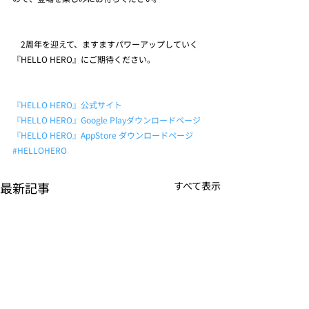
　2周年を迎えて、ますますパワーアップしていく
『HELLO HERO』にご期待ください。
『HELLO HERO』公式サイト
『HELLO HERO』Google Playダウンロードページ
『HELLO HERO』AppStore ダウンロードページ
#HELLOHERO
最新記事
すべて表示