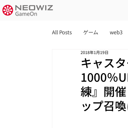
All Posts
ゲーム
web3
2018年1月19日
キャスタ
1000
練』開催
ップ召喚