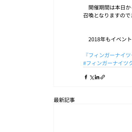
　開催期間は本日か
召喚となりますので
　2018年もイベ
『フィンガーナイツクロ
#フィンガーナイツ
最新記事