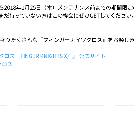
ら2018年1月25日（木）メンテナンス前までの期間限
まだ持っていない方はこの機会にぜひGETしてください
ント盛りだくさんな『フィンガーナイツクロス』をお楽し
ス（FINGER KNIGHTS X）』 公式サイト
クロス