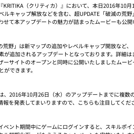
KRITIKA（クリティカ）』において、本日2016年10
ベルキャップ解放などを含む、超UPDATE「破滅の荒野
わせて本アップデートの魅力が詰まったムービーも公開
破滅の荒野」は新マップの追加やレベルキャップ開放など、
素が追加されるアップデートとなっております。詳細は
ザーサイトのオープンと同時に公開いたしましたムービ
とができます。
、2016年10月26日（水）のアップデートまでに複数
情報を発表してまいりますので、こちらも注目してくだ
イベント期間中にゲームにログインすると、スキルポイ