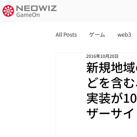
All Posts
ゲーム
web3
2016年10月20日
新規地域
どを含む
実装が1
ザーサイ