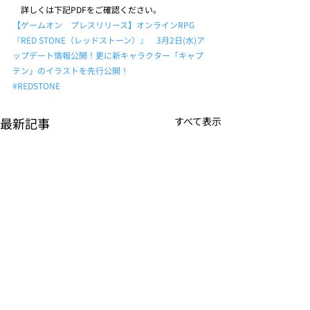
　詳しくは下記PDFをご確認ください。
【ゲームオン　プレスリリース】オンラインRPG 
『RED STONE（レッドストーン）』　3月2日(水)ア
ップデート情報公開！更に新キャラクター「キャプ
テン」のイラストを先行公開！
#REDSTONE
最新記事
すべて表示