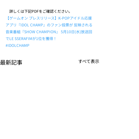
　詳しくは下記PDFをご確認ください。
【ゲームオン プレスリリース】K-POPアイドル応援
アプリ『IDOL CHAMP』のファン投票が 反映される
音楽番組『SHOW CHAMPION』 5月10日(水)放送回
でLE SSERAFIMが1位を獲得！
#IDOLCHAMP
最新記事
すべて表示